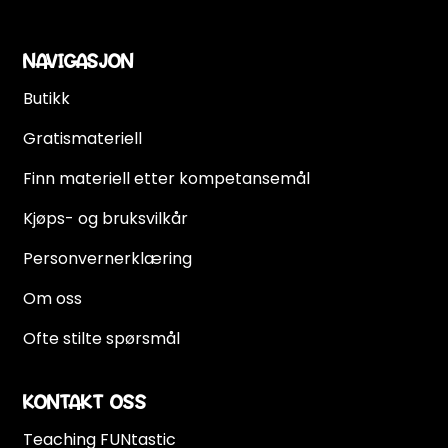
NAVIGASJON
Butikk
Gratismateriell
Finn materiell etter kompetansemål
Kjøps- og bruksvilkår
Personvernerklæring
Om oss
Ofte stilte spørsmål
KONTAKT OSS
Teaching FUNtastic