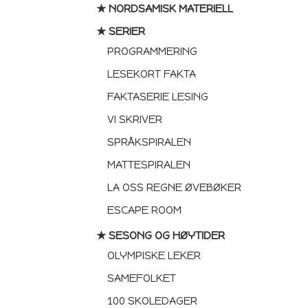
★ NORDSAMISK MATERIELL
★ SERIER
PROGRAMMERING
LESEKORT FAKTA
FAKTASERIE LESING
VI SKRIVER
SPRÅKSPIRALEN
MATTESPIRALEN
LA OSS REGNE ØVEBØKER
ESCAPE ROOM
★ SESONG OG HØYTIDER
OLYMPISKE LEKER
SAMEFOLKET
100 SKOLEDAGER