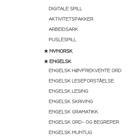
DIGITALE SPILL
AKTIVITETSPAKKER
ARBEIDSARK
PUSLESPILL
★ NYNORSK
★ ENGELSK
ENGELSK HØYFREKVENTE ORD
ENGELSK LESEFORSTÅELSE
ENGELSK LESING
ENGELSK SKRIVING
ENGELSK GRAMATIKK
ENGELSK ORD- OG BEGREPER
ENGELSK MUNTLIG