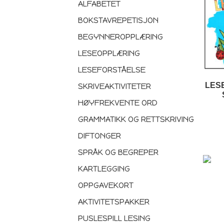
ALFABETET
BOKSTAVREPETISJON
BEGYNNEROPPLÆRING
LESEOPPLÆRING
LESEFORSTÅELSE
LES
SKRIVEAKTIVITETER
HØYFREKVENTE ORD
GRAMMATIKK OG RETTSKRIVING
DIFTONGER
SPRÅK OG BEGREPER
KARTLEGGING
OPPGAVEKORT
AKTIVITETSPAKKER
PUSLESPILL LESING