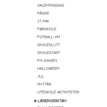
VALENTINSDAG
PÅSKE
17. MAI
FØRSKOLE
FOTBALL-VM
SKOLESLUTT
SKOLESTART
FN-DAGEN
HALLOWEEN
JUL
NYTTÅR
UTESKOLE AKTIVITETER
★ LÆRERVERKTØY