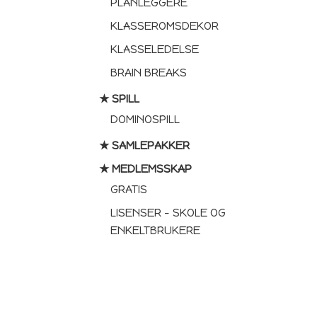
PLANLEGGERE
KLASSEROMSDEKOR
KLASSELEDELSE
BRAIN BREAKS
★ SPILL
DOMINOSPILL
★ SAMLEPAKKER
★ MEDLEMSSKAP
GRATIS
LISENSER – SKOLE OG
ENKELTBRUKERE