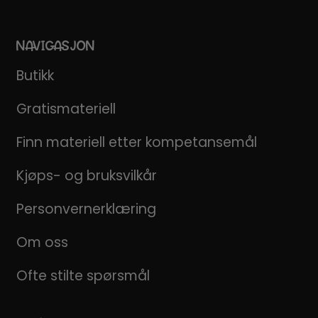
NAVIGASJON
Butikk
Gratismateriell
Finn materiell etter kompetansemål
Kjøps- og bruksvilkår
Personvernerklæring
Om oss
Ofte stilte spørsmål