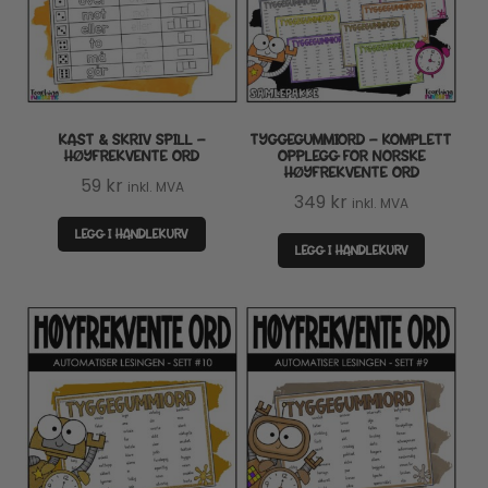
KAST & SKRIV SPILL –
TYGGEGUMMIORD – KOMPLETT
HØYFREKVENTE ORD
OPPLEGG FOR NORSKE
HØYFREKVENTE ORD
59
kr
inkl. MVA
349
kr
inkl. MVA
LEGG I HANDLEKURV
LEGG I HANDLEKURV