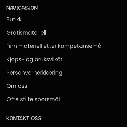
NAVIGASJON
Butikk
Gratismateriell
Finn materiell etter kompetansemål
Kjøps- og bruksvilkår
Personvernerklæring
Om oss
Ofte stilte spørsmål
KONTAKT OSS