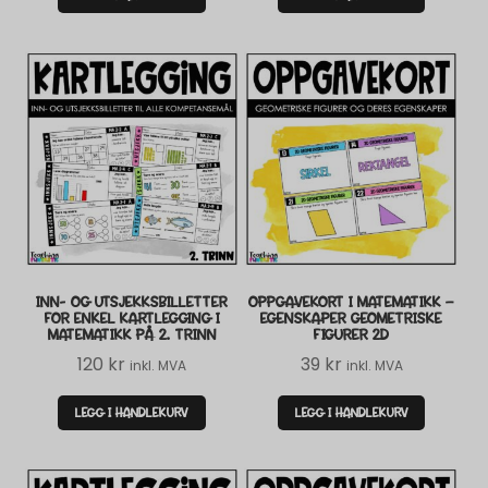
INN- OG UTSJEKKSBILLETTER
OPPGAVEKORT I MATEMATIKK –
FOR ENKEL KARTLEGGING I
EGENSKAPER GEOMETRISKE
MATEMATIKK PÅ 2. TRINN
FIGURER 2D
120
kr
39
kr
inkl. MVA
inkl. MVA
LEGG I HANDLEKURV
LEGG I HANDLEKURV