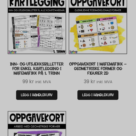
INN- OG UTSJEKKSBILLETTER
OPPGAVEKORT I MATEMATIKK –
FOR ENKEL KARTLEGGING I
GEOMETRISKE FORMER OG
MATEMATIKK PÅ 1. TRINN
FIGURER 2D
99
kr
39
kr
inkl. MVA
inkl. MVA
LEGG I HANDLEKURV
LEGG I HANDLEKURV