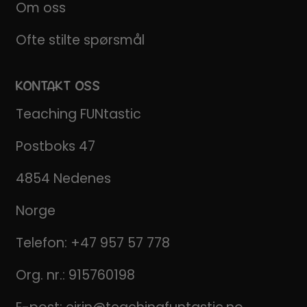
Om oss
Ofte stilte spørsmål
KONTAKT OSS
Teaching FUNtastic
Postboks 47
4854 Nedenes
Norge
Telefon:
+47 957 57 778
Org. nr.: 915760198