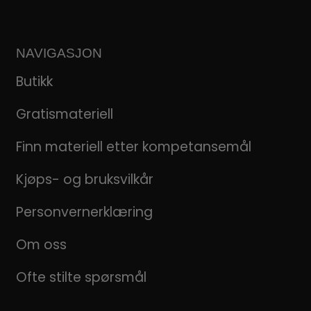
NAVIGASJON
Butikk
Gratismateriell
Finn materiell etter kompetansemål
Kjøps- og bruksvilkår
Personvernerklæring
Om oss
Ofte stilte spørsmål