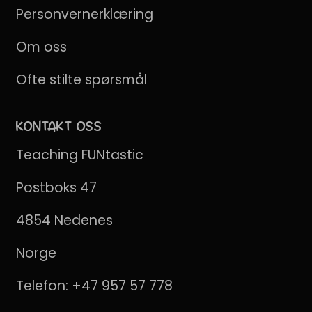
Personvernerklæring
Om oss
Ofte stilte spørsmål
KONTAKT OSS
Teaching FUNtastic
Postboks 47
4854 Nedenes
Norge
Telefon:
+47 957 57 778