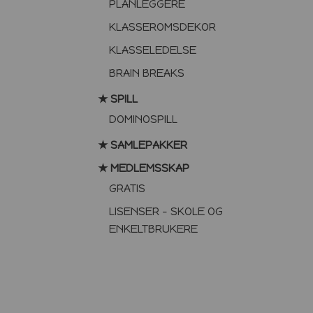
PLANLEGGERE
KLASSEROMSDEKOR
KLASSELEDELSE
BRAIN BREAKS
★ SPILL
DOMINOSPILL
★ SAMLEPAKKER
★ MEDLEMSSKAP
GRATIS
LISENSER – SKOLE OG
ENKELTBRUKERE