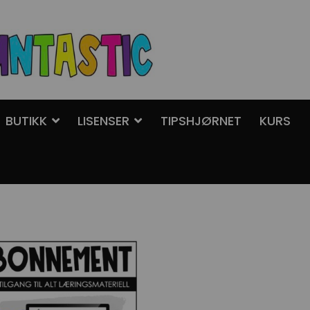
BUTIKK
LISENSER
TIPSHJØRNET
KURS