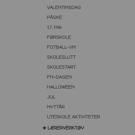
VALENTINSDAG
PÅSKE
17. MAI
FØRSKOLE
FOTBALL-VM
SKOLESLUTT
SKOLESTART
FN-DAGEN
HALLOWEEN
JUL
NYTTÅR
UTESKOLE AKTIVITETER
★ LÆRERVERKTØY