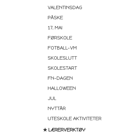
VALENTINSDAG
PÅSKE
17. MAI
FØRSKOLE
FOTBALL-VM
SKOLESLUTT
SKOLESTART
FN-DAGEN
HALLOWEEN
JUL
NYTTÅR
UTESKOLE AKTIVITETER
★ LÆRERVERKTØY