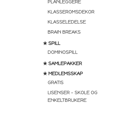
PLANLEGGERE
KLASSEROMSDEKOR
KLASSELEDELSE
BRAIN BREAKS
★ SPILL
DOMINOSPILL
★ SAMLEPAKKER
★ MEDLEMSSKAP
GRATIS
LISENSER – SKOLE OG
ENKELTBRUKERE