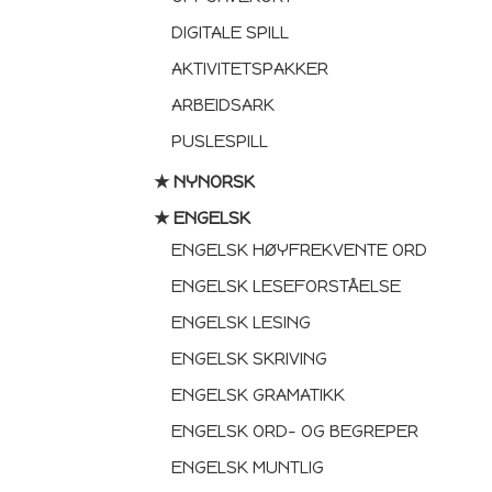
DIGITALE SPILL
AKTIVITETSPAKKER
ARBEIDSARK
PUSLESPILL
★ NYNORSK
★ ENGELSK
ENGELSK HØYFREKVENTE ORD
ENGELSK LESEFORSTÅELSE
ENGELSK LESING
ENGELSK SKRIVING
ENGELSK GRAMATIKK
ENGELSK ORD- OG BEGREPER
ENGELSK MUNTLIG