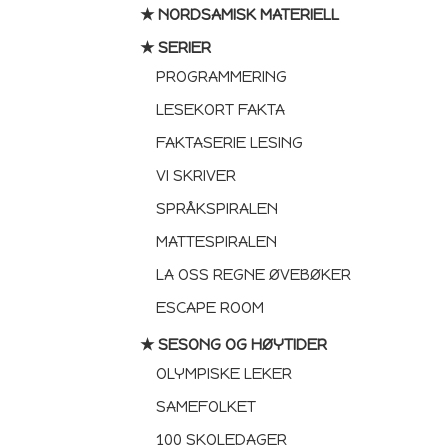
★ NORDSAMISK MATERIELL
★ SERIER
PROGRAMMERING
LESEKORT FAKTA
FAKTASERIE LESING
VI SKRIVER
SPRÅKSPIRALEN
MATTESPIRALEN
LA OSS REGNE ØVEBØKER
ESCAPE ROOM
★ SESONG OG HØYTIDER
OLYMPISKE LEKER
SAMEFOLKET
100 SKOLEDAGER