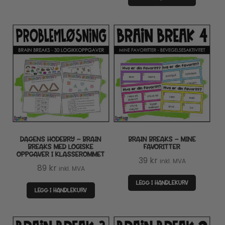
DAGENS HODEBRY – BRAIN
BRAIN BREAKS – MINE
BREAKS MED LOGISKE
FAVORITTER
OPPGAVER I KLASSEROMMET
39
kr
inkl. MVA
89
kr
inkl. MVA
LEGG I HANDLEKURV
LEGG I HANDLEKURV