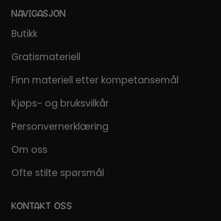
NAVIGASJON
Butikk
Gratismateriell
Finn materiell etter kompetansemål
Kjøps- og bruksvilkår
Personvernerklæring
Om oss
Ofte stilte spørsmål
KONTAKT OSS