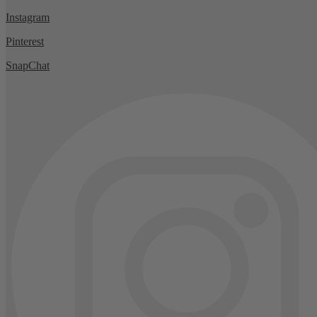
Instagram
Pinterest
SnapChat