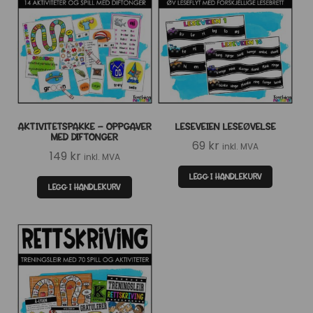
AKTIVITETSPAKKE – OPPGAVER
LESEVEIEN LESEØVELSE
MED DIFTONGER
69
kr
inkl. MVA
149
kr
inkl. MVA
LEGG I HANDLEKURV
LEGG I HANDLEKURV