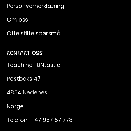
Personvernerklæring
Om oss
Ofte stilte spørsmål
KONTAKT OSS
Teaching FUNtastic
Postboks 47
4854 Nedenes
Norge
Telefon:
+47 957 57 778