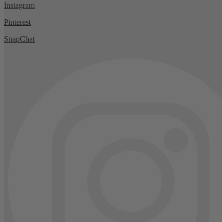
Instagram
Pinterest
SnapChat