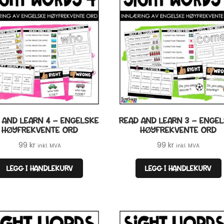
 AND LEARN 4 – ENGELSKE
READ AND LEARN 3 – ENGE
HØYFREKVENTE ORD
HØYFREKVENTE ORD
99
kr
99
kr
inkl. MVA
inkl. MVA
LEGG I HANDLEKURV
LEGG I HANDLEKURV