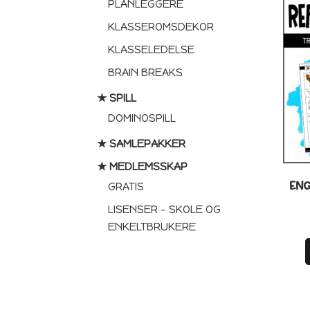
PLANLEGGERE
KLASSEROMSDEKOR
KLASSELEDELSE
BRAIN BREAKS
★ SPILL
DOMINOSPILL
★ SAMLEPAKKER
★ MEDLEMSSKAP
ENG
GRATIS
LISENSER – SKOLE OG
ENKELTBRUKERE