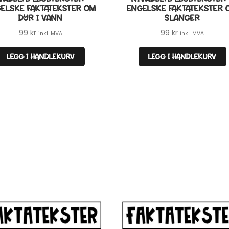
ELSKE FAKTATEKSTER OM
ENGELSKE FAKTATEKSTER 
DYR I VANN
SLANGER
99
kr
99
kr
inkl. MVA
inkl. MVA
LEGG I HANDLEKURV
LEGG I HANDLEKURV