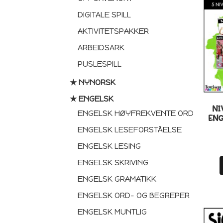
DIGITALE SPILL
AKTIVITETSPAKKER
ARBEIDSARK
PUSLESPILL
★ NYNORSK
★ ENGELSK
NI
ENGELSK HØYFREKVENTE ORD
ENG
ENGELSK LESEFORSTÅELSE
ENGELSK LESING
ENGELSK SKRIVING
ENGELSK GRAMATIKK
ENGELSK ORD- OG BEGREPER
ENGELSK MUNTLIG