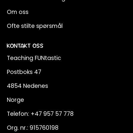
Om oss
Ofte stilte spørsmål
KONTAKT OSS
Teaching FUNtastic
Postboks 47
4854 Nedenes
Norge
Telefon:
+47 957 57 778
Org. nr.: 915760198