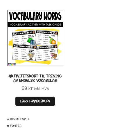
AKTIVITETSKORT TIL TRENING
AV ENGELSK VOKABULAR
59
kr
inkl. MVA
LEGG I HANDLEKURV
★ DIGITALE SPILL
★ FONTER