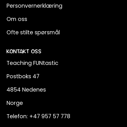
Personvernerklæring
Om oss
Ofte stilte spørsmål
KONTAKT OSS
Teaching FUNtastic
Postboks 47
4854 Nedenes
Norge
Telefon:
+47 957 57 778