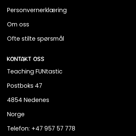
Personvernerklæring
Om oss
Ofte stilte spørsmål
KONTAKT OSS
Teaching FUNtastic
Postboks 47
4854 Nedenes
Norge
Telefon:
+47 957 57 778