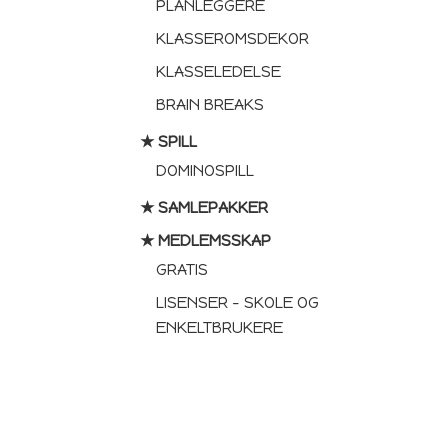
PLANLEGGERE
KLASSEROMSDEKOR
KLASSELEDELSE
BRAIN BREAKS
★ SPILL
DOMINOSPILL
★ SAMLEPAKKER
★ MEDLEMSSKAP
GRATIS
LISENSER – SKOLE OG
ENKELTBRUKERE