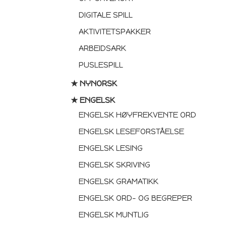
DIGITALE SPILL
AKTIVITETSPAKKER
ARBEIDSARK
PUSLESPILL
★ NYNORSK
★ ENGELSK
ENGELSK HØYFREKVENTE ORD
ENGELSK LESEFORSTÅELSE
ENGELSK LESING
ENGELSK SKRIVING
ENGELSK GRAMATIKK
ENGELSK ORD- OG BEGREPER
ENGELSK MUNTLIG