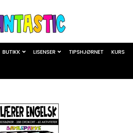
BUTIKK
LISENSER
TIPSHJØRNET
KURS