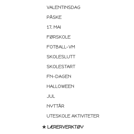
VALENTINSDAG
PÅSKE
17. MAI
FØRSKOLE
FOTBALL-VM
SKOLESLUTT
SKOLESTART
FN-DAGEN
HALLOWEEN
JUL
NYTTÅR
UTESKOLE AKTIVITETER
★ LÆRERVERKTØY