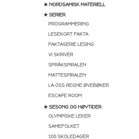
★ NORDSAMISK MATERIELL
★ SERIER
PROGRAMMERING
LESEKORT FAKTA
FAKTASERIE LESING
VI SKRIVER
SPRÅKSPIRALEN
MATTESPIRALEN
LA OSS REGNE ØVEBØKER
ESCAPE ROOM
★ SESONG OG HØYTIDER
OLYMPISKE LEKER
SAMEFOLKET
100 SKOLEDAGER