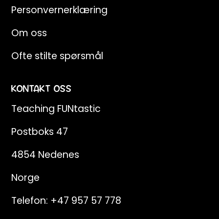
Personvernerklæring
Om oss
Ofte stilte spørsmål
KONTAKT OSS
Teaching FUNtastic
Postboks 47
4854 Nedenes
Norge
Telefon:
+47 957 57 778