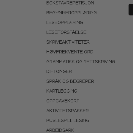
BOKSTAVREPETISJON
BEGYNNEROPPLÆRING
LESEOPPLÆRING
LESEFORSTÅELSE
SKRIVEAKTIVITETER
HØYFREKVENTE ORD
GRAMMATIKK OG RETTSKRIVING
DIFTONGER
SPRÅK OG BEGREPER
KARTLEGGING
OPPGAVEKORT
AKTIVITETSPAKKER
PUSLESPILL LESING
ARBEIDSARK