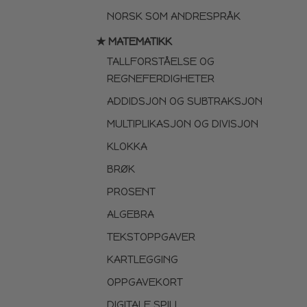
NORSK SOM ANDRESPRÅK
★ MATEMATIKK
TALLFORSTÅELSE OG
REGNEFERDIGHETER
ADDIDSJON OG SUBTRAKSJON
MULTIPLIKASJON OG DIVISJON
KLOKKA
BRØK
PROSENT
ALGEBRA
TEKSTOPPGAVER
KARTLEGGING
OPPGAVEKORT
DIGITALE SPILL