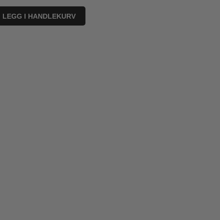
LEGG I HANDLEKURV