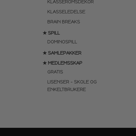
KLASSEROMSDEKOR
KLASSELEDELSE
BRAIN BREAKS
★ SPILL
DOMINOSPILL
★ SAMLEPAKKER
★ MEDLEMSSKAP
GRATIS
LISENSER – SKOLE OG
ENKELTBRUKERE