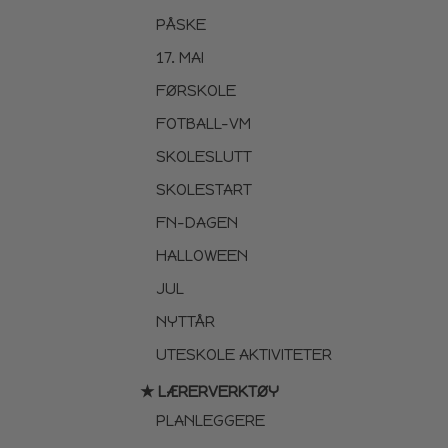
PÅSKE
17. MAI
FØRSKOLE
FOTBALL-VM
SKOLESLUTT
SKOLESTART
FN-DAGEN
HALLOWEEN
JUL
NYTTÅR
UTESKOLE AKTIVITETER
★ LÆRERVERKTØY
PLANLEGGERE