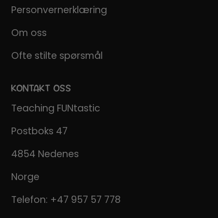
Personvernerklæring
Om oss
Ofte stilte spørsmål
KONTAKT OSS
Teaching FUNtastic
Postboks 47
4854 Nedenes
Norge
Telefon:
+47 957 57 778