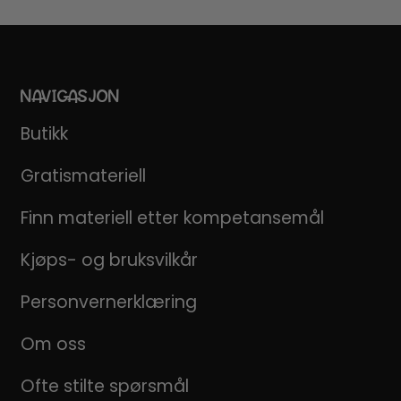
NAVIGASJON
Butikk
Gratismateriell
Finn materiell etter kompetansemål
Kjøps- og bruksvilkår
Personvernerklæring
Om oss
Ofte stilte spørsmål