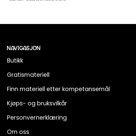
NAVIGASJON
Butikk
Gratismateriell
Finn materiell etter kompetansemål
Kjøps- og bruksvilkår
Personvernerklæring
Om oss