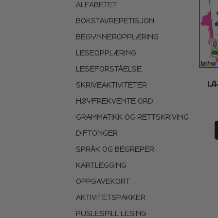
ALFABETET
BOKSTAVREPETISJON
BEGYNNEROPPLÆRING
LESEOPPLÆRING
LESEFORSTÅELSE
LA
SKRIVEAKTIVITETER
HØYFREKVENTE ORD
GRAMMATIKK OG RETTSKRIVING
DIFTONGER
SPRÅK OG BEGREPER
KARTLEGGING
OPPGAVEKORT
AKTIVITETSPAKKER
PUSLESPILL LESING