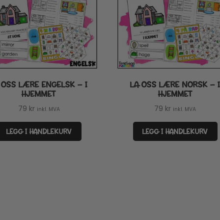
 OSS LÆRE ENGELSK – I
LA OSS LÆRE NORSK – 
HJEMMET
HJEMMET
79
kr
79
kr
inkl. MVA
inkl. MVA
LEGG I HANDLEKURV
LEGG I HANDLEKURV