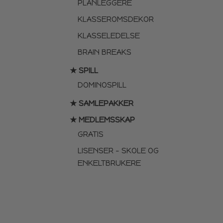
PLANLEGGERE
KLASSEROMSDEKOR
KLASSELEDELSE
BRAIN BREAKS
★ SPILL
DOMINOSPILL
★ SAMLEPAKKER
★ MEDLEMSSKAP
GRATIS
LISENSER – SKOLE OG
ENKELTBRUKERE