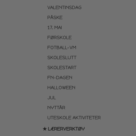
VALENTINSDAG
PÅSKE
17. MAI
FØRSKOLE
FOTBALL-VM
SKOLESLUTT
SKOLESTART
FN-DAGEN
HALLOWEEN
JUL
NYTTÅR
UTESKOLE AKTIVITETER
★ LÆRERVERKTØY