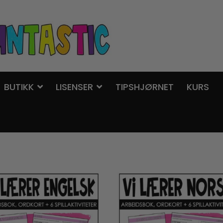
BUTIKK
LISENSER
TIPSHJØRNET
KURS