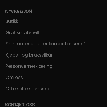
NAVIGASJON
Butikk
Gratismateriell
Finn materiell etter kompetansemål
Kjøps- og bruksvilkår
Personvernerklæring
Om oss
Ofte stilte spørsmål
KONTAKT OSS