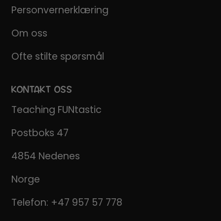
Personvernerklæring
Om oss
Ofte stilte spørsmål
KONTAKT OSS
Teaching FUNtastic
Postboks 47
4854 Nedenes
Norge
Telefon:
+47 957 57 778