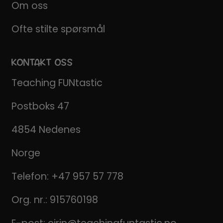
Om oss
Ofte stilte spørsmål
KONTAKT OSS
Teaching FUNtastic
Postboks 47
4854 Nedenes
Norge
Telefon:
+47 957 57 778
Org. nr.: 915760198