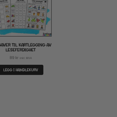
AVER TIL KARTLEGGING AV
LESEFERDIGHET
89
kr
inkl. MVA
LEGG I HANDLEKURV