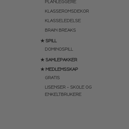
PLANLEGGERE
KLASSEROMSDEKOR
KLASSELEDELSE
BRAIN BREAKS
★ SPILL
DOMINOSPILL
★ SAMLEPAKKER
★ MEDLEMSSKAP
GRATIS
LISENSER – SKOLE OG
ENKELTBRUKERE