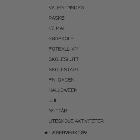
VALENTINSDAG
PÅSKE
17. MAI
FØRSKOLE
FOTBALL-VM
SKOLESLUTT
SKOLESTART
FN-DAGEN
HALLOWEEN
JUL
NYTTÅR
UTESKOLE AKTIVITETER
★ LÆRERVERKTØY