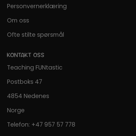
Personvernerklæring
Om oss
Ofte stilte spørsmål
KONTAKT OSS
Teaching FUNtastic
Postboks 47
4854 Nedenes
Norge
Telefon:
+47 957 57 778