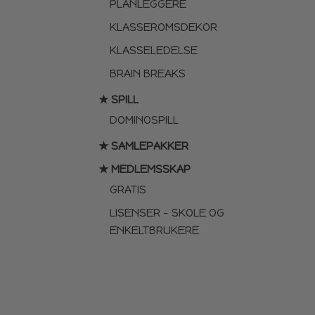
PLANLEGGERE
KLASSEROMSDEKOR
KLASSELEDELSE
BRAIN BREAKS
★ SPILL
DOMINOSPILL
★ SAMLEPAKKER
★ MEDLEMSSKAP
GRATIS
LISENSER – SKOLE OG
ENKELTBRUKERE