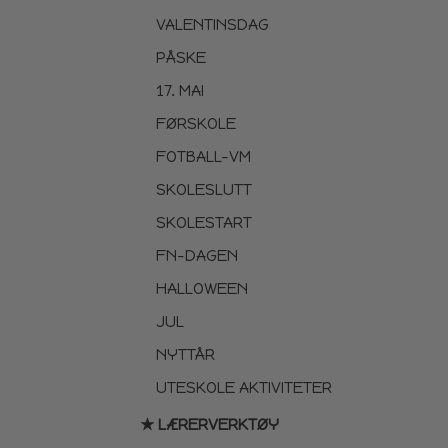
VALENTINSDAG
PÅSKE
17. MAI
FØRSKOLE
FOTBALL-VM
SKOLESLUTT
SKOLESTART
FN-DAGEN
HALLOWEEN
JUL
NYTTÅR
UTESKOLE AKTIVITETER
★ LÆRERVERKTØY