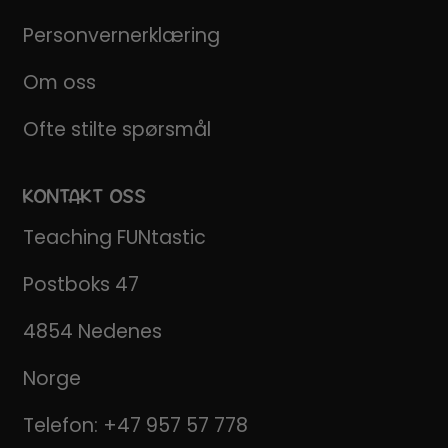
Personvernerklæring
Om oss
Ofte stilte spørsmål
KONTAKT OSS
Teaching FUNtastic
Postboks 47
4854 Nedenes
Norge
Telefon:
+47 957 57 778