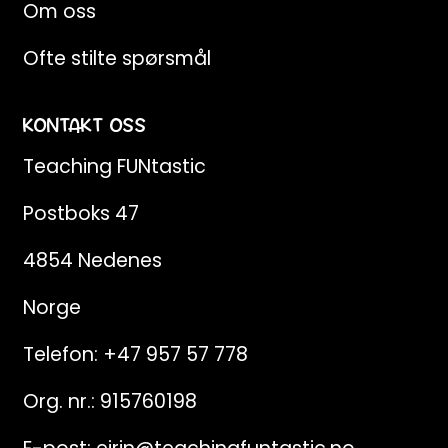
Om oss
Ofte stilte spørsmål
KONTAKT OSS
Teaching FUNtastic
Postboks 47
4854 Nedenes
Norge
Telefon:
+47 957 57 778
Org. nr.: 915760198