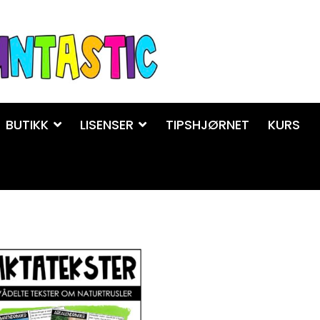
BUTIKK
LISENSER
TIPSHJØRNET
KURS