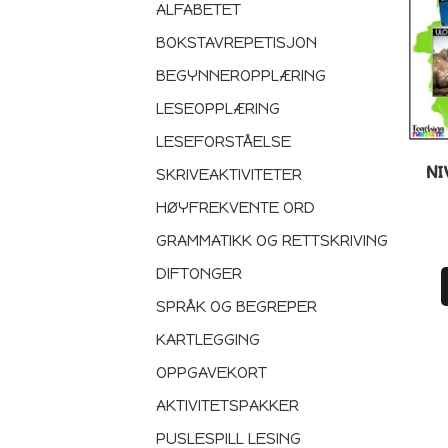
ALFABETET
BOKSTAVREPETISJON
BEGYNNEROPPLÆRING
LESEOPPLÆRING
LESEFORSTÅELSE
NI
SKRIVEAKTIVITETER
HØYFREKVENTE ORD
GRAMMATIKK OG RETTSKRIVING
DIFTONGER
SPRÅK OG BEGREPER
KARTLEGGING
OPPGAVEKORT
AKTIVITETSPAKKER
PUSLESPILL LESING