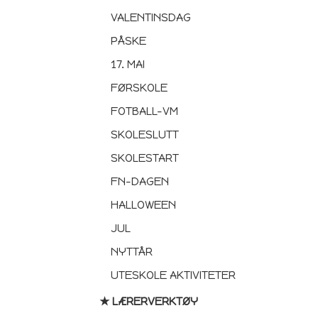
VALENTINSDAG
PÅSKE
17. MAI
FØRSKOLE
FOTBALL-VM
SKOLESLUTT
SKOLESTART
FN-DAGEN
HALLOWEEN
JUL
NYTTÅR
UTESKOLE AKTIVITETER
★ LÆRERVERKTØY