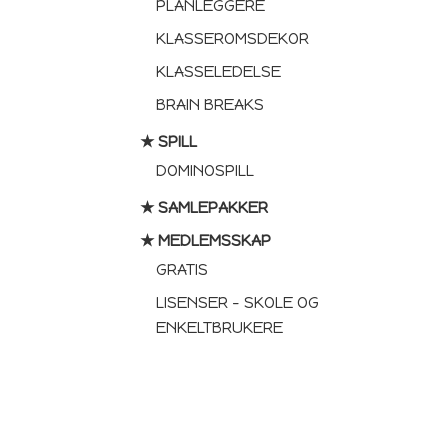
PLANLEGGERE
KLASSEROMSDEKOR
KLASSELEDELSE
BRAIN BREAKS
★ SPILL
DOMINOSPILL
★ SAMLEPAKKER
★ MEDLEMSSKAP
GRATIS
LISENSER – SKOLE OG
ENKELTBRUKERE