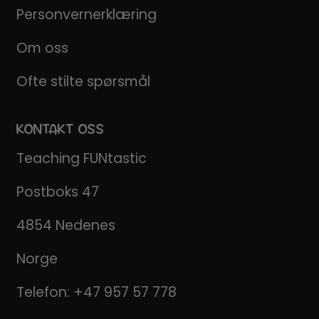
Personvernerklæring
Om oss
Ofte stilte spørsmål
KONTAKT OSS
Teaching FUNtastic
Postboks 47
4854 Nedenes
Norge
Telefon:
+47 957 57 778