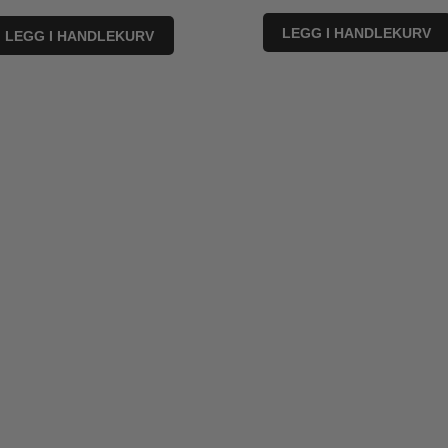
LEGG I HANDLEKURV
LEGG I HANDLEKURV