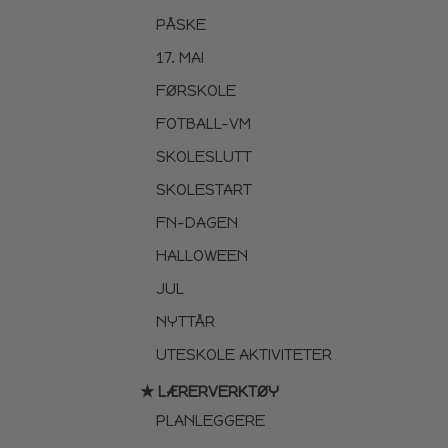
PÅSKE
17. MAI
FØRSKOLE
FOTBALL-VM
SKOLESLUTT
SKOLESTART
FN-DAGEN
HALLOWEEN
JUL
NYTTÅR
UTESKOLE AKTIVITETER
★ LÆRERVERKTØY
PLANLEGGERE