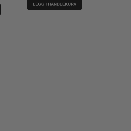
LEGG I HANDLEKURV