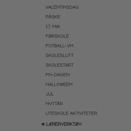
VALENTINSDAG
PÅSKE
17. MAI
FØRSKOLE
FOTBALL-VM
SKOLESLUTT
SKOLESTART
FN-DAGEN
HALLOWEEN
JUL
NYTTÅR
UTESKOLE AKTIVITETER
★ LÆRERVERKTØY