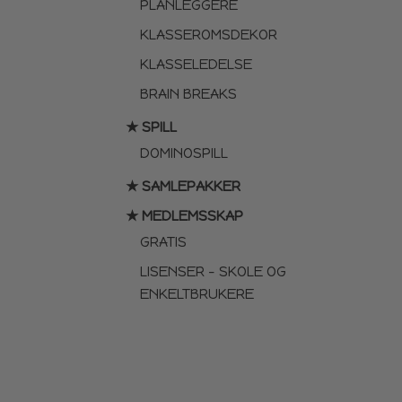
PLANLEGGERE
KLASSEROMSDEKOR
KLASSELEDELSE
BRAIN BREAKS
★ SPILL
DOMINOSPILL
★ SAMLEPAKKER
★ MEDLEMSSKAP
GRATIS
LISENSER – SKOLE OG
ENKELTBRUKERE