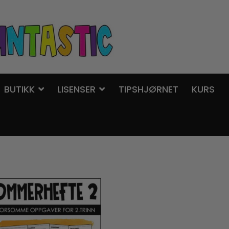
BUTIKK
LISENSER
TIPSHJØRNET
KURS