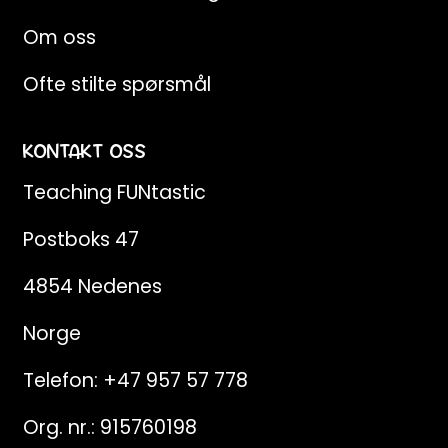
Om oss
Ofte stilte spørsmål
KONTAKT OSS
Teaching FUNtastic
Postboks 47
4854 Nedenes
Norge
Telefon:
+47 957 57 778
Org. nr.: 915760198