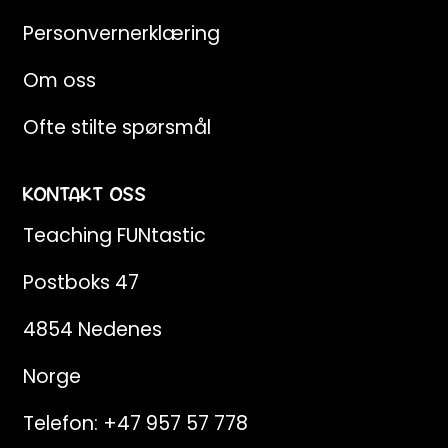
Personvernerklæring
Om oss
Ofte stilte spørsmål
KONTAKT OSS
Teaching FUNtastic
Postboks 47
4854 Nedenes
Norge
Telefon:
+47 957 57 778