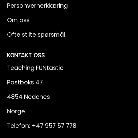
Personvernerklæring
Om oss
Ofte stilte spørsmål
KONTAKT OSS
Teaching FUNtastic
Postboks 47
4854 Nedenes
Norge
Telefon:
+47 957 57 778