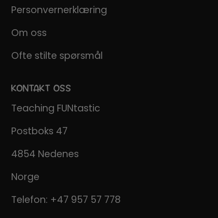
Personvernerklæring
Om oss
Ofte stilte spørsmål
KONTAKT OSS
Teaching FUNtastic
Postboks 47
4854 Nedenes
Norge
Telefon:
+47 957 57 778