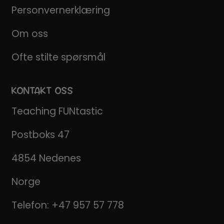
Personvernerklæring
Om oss
Ofte stilte spørsmål
KONTAKT OSS
Teaching FUNtastic
Postboks 47
4854 Nedenes
Norge
Telefon:
+47 957 57 778