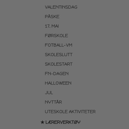
VALENTINSDAG
PÅSKE
17. MAI
FØRSKOLE
FOTBALL-VM
SKOLESLUTT
SKOLESTART
FN-DAGEN
HALLOWEEN
JUL
NYTTÅR
UTESKOLE AKTIVITETER
★ LÆRERVERKTØY