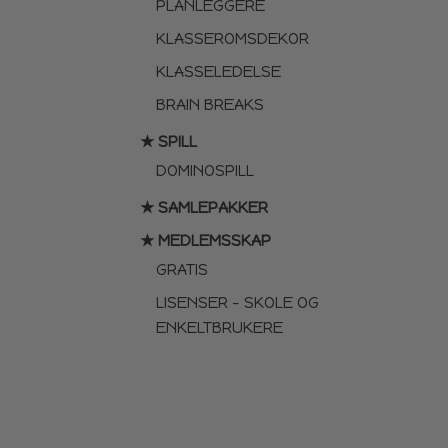
PLANLEGGERE
KLASSEROMSDEKOR
KLASSELEDELSE
BRAIN BREAKS
★ SPILL
DOMINOSPILL
★ SAMLEPAKKER
★ MEDLEMSSKAP
GRATIS
LISENSER – SKOLE OG
ENKELTBRUKERE