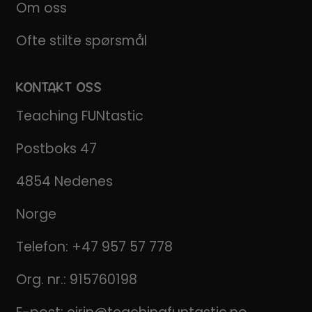
Om oss
Ofte stilte spørsmål
KONTAKT OSS
Teaching FUNtastic
Postboks 47
4854 Nedenes
Norge
Telefon:
+47 957 57 778
Org. nr.: 915760198