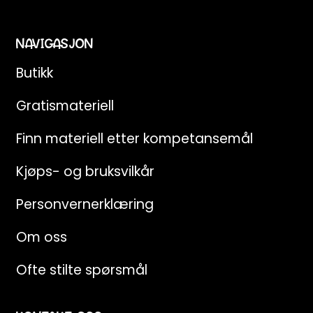
NAVIGASJON
Butikk
Gratismateriell
Finn materiell etter kompetansemål
Kjøps- og bruksvilkår
Personvernerklæring
Om oss
Ofte stilte spørsmål