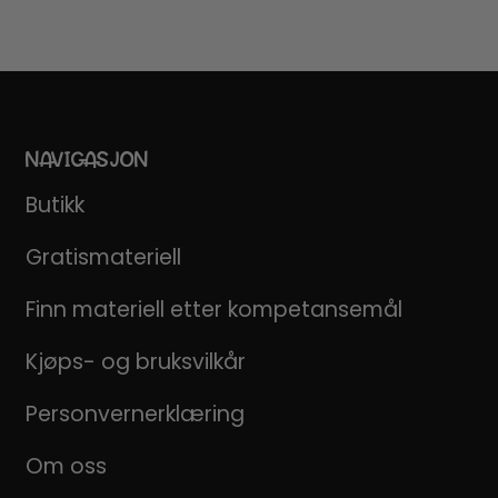
NAVIGASJON
Butikk
Gratismateriell
Finn materiell etter kompetansemål
Kjøps- og bruksvilkår
Personvernerklæring
Om oss