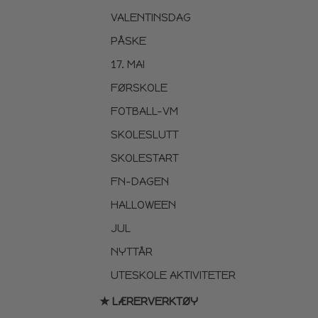
VALENTINSDAG
PÅSKE
17. MAI
FØRSKOLE
FOTBALL-VM
SKOLESLUTT
SKOLESTART
FN-DAGEN
HALLOWEEN
JUL
NYTTÅR
UTESKOLE AKTIVITETER
★ LÆRERVERKTØY