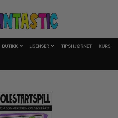
BUTIKK
LISENSER
TIPSHJØRNET
KURS