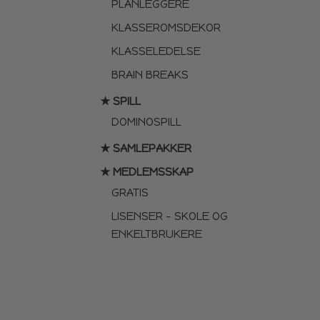
PLANLEGGERE
KLASSEROMSDEKOR
KLASSELEDELSE
BRAIN BREAKS
★ SPILL
DOMINOSPILL
★ SAMLEPAKKER
★ MEDLEMSSKAP
GRATIS
LISENSER – SKOLE OG
ENKELTBRUKERE