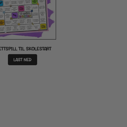
ETTSPILL TIL SKOLESTART
LAST NED