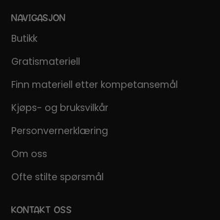
NAVIGASJON
Butikk
Gratismateriell
Finn materiell etter kompetansemål
Kjøps- og bruksvilkår
Personvernerklæring
Om oss
Ofte stilte spørsmål
KONTAKT OSS