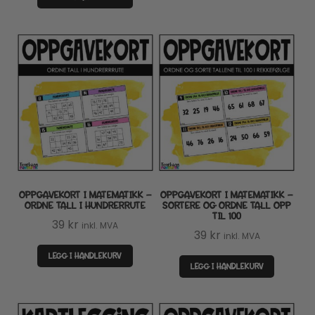
858 kr.
499 kr.
OPPGAVEKORT I MATEMATIKK –
OPPGAVEKORT I MATEMATIKK –
ORDNE TALL I HUNDRERRUTE
SORTERE OG ORDNE TALL OPP
TIL 100
39
kr
inkl. MVA
39
kr
inkl. MVA
LEGG I HANDLEKURV
LEGG I HANDLEKURV