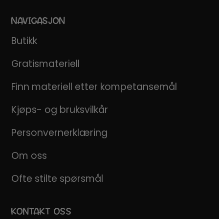
NAVIGASJON
Butikk
Gratismateriell
Finn materiell etter kompetansemål
Kjøps- og bruksvilkår
Personvernerklæring
Om oss
Ofte stilte spørsmål
KONTAKT OSS