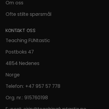
Om oss
Ofte stilte spørsmål
KONTAKT OSS
Teaching FUNtastic
Postboks 47
4854 Nedenes
Norge
Telefon:
+47 957 57 778
Org. nr.: 915760198